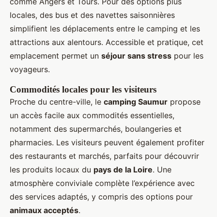
comme Angers et Tours. Pour des options plus
locales, des bus et des navettes saisonnières
simplifient les déplacements entre le camping et les
attractions aux alentours. Accessible et pratique, cet
emplacement permet un
séjour sans stress
pour les
voyageurs.
Commodités locales pour les visiteurs
Proche du centre-ville, le
camping Saumur
propose
un accès facile aux commodités essentielles,
notamment des supermarchés, boulangeries et
pharmacies. Les visiteurs peuvent également profiter
des restaurants et marchés, parfaits pour découvrir
les produits locaux du
pays de la Loire
. Une
atmosphère conviviale complète l’expérience avec
des services adaptés, y compris des options pour
animaux acceptés
.