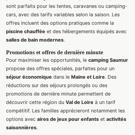
sont parfaits pour les tentes, caravanes ou camping-
cars, avec des tarifs variables selon la saison. Les
offres incluent des options pratiques comme la
piscine chauffée
et des hébergements équipés avec
salles de bain modernes
.
Promotions et offres de dernière minute
Pour maximiser les opportunités, le
camping Saumur
propose des offres spéciales, parfaites pour un
séjour économique
dans le
Maine et Loire
. Des
réductions sur des séjours prolongés ou des
promotions de dernière minute permettent de
découvrir cette région du
Val de Loire
à un tarif
compétitif. Les familles apprécieront notamment les
options avec
aires de jeux pour enfants
et
activités
saisonnières
.