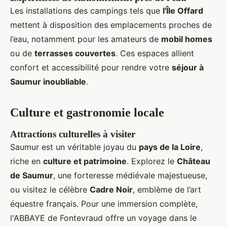
Les installations des campings tels que
l'Île Offard
mettent à disposition des emplacements proches de
l’eau, notamment pour les amateurs de
mobil homes
ou de
terrasses couvertes
. Ces espaces allient
confort et accessibilité pour rendre votre
séjour à
Saumur inoubliable
.
Culture et gastronomie locale
Attractions culturelles à visiter
Saumur est un véritable joyau du
pays de la Loire
,
riche en
culture et patrimoine
. Explorez le
Château
de Saumur
, une forteresse médiévale majestueuse,
ou visitez le célèbre
Cadre Noir
, emblème de l’art
équestre français. Pour une immersion complète,
l'ABBAYE de Fontevraud offre un voyage dans le