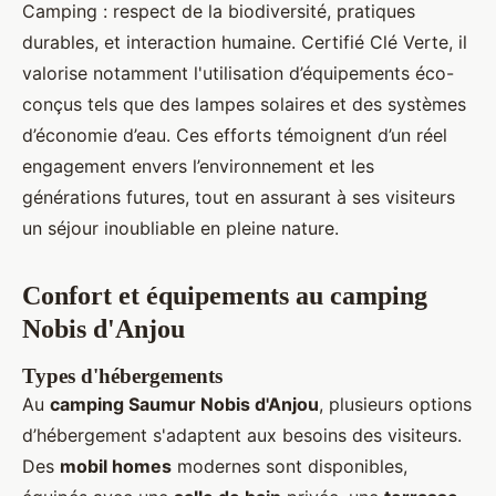
Camping : respect de la biodiversité, pratiques
durables, et interaction humaine. Certifié Clé Verte, il
valorise notamment l'utilisation d’équipements éco-
conçus tels que des lampes solaires et des systèmes
d’économie d’eau. Ces efforts témoignent d’un réel
engagement envers l’environnement et les
générations futures, tout en assurant à ses visiteurs
un séjour inoubliable en pleine nature.
Confort et équipements au camping
Nobis d'Anjou
Types d'hébergements
Au
camping Saumur Nobis d'Anjou
, plusieurs options
d’hébergement s'adaptent aux besoins des visiteurs.
Des
mobil homes
modernes sont disponibles,