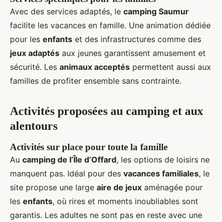
Avec des services adaptés, le
camping Saumur
facilite les vacances en famille. Une animation dédiée
pour les
enfants
et des infrastructures comme des
jeux adaptés
aux jeunes garantissent amusement et
sécurité. Les
animaux acceptés
permettent aussi aux
familles de profiter ensemble sans contrainte.
Activités proposées au camping et aux
alentours
Activités sur place pour toute la famille
Au
camping de l’Île d’Offard
, les options de loisirs ne
manquent pas. Idéal pour des
vacances familiales
, le
site propose une large
aire de jeux
aménagée pour
les
enfants
, où rires et moments inoubliables sont
garantis. Les adultes ne sont pas en reste avec une