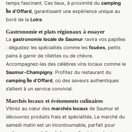
temps fascinant. Ces lieux, à proximité du
camping
Île d’Offard
, garantissent une expérience unique au
bord de la
Loire
.
Gastronomie et plats régionaux à essayer
La
gastronomie locale de Saumur
ravira vos papilles
: dégustez les spécialités comme les
fouées
, petits
pains à garnir de rillettes ou de chèvre.
Accompagnez-les des célèbres vins locaux comme le
Saumur-Champigny
. Profitez du restaurant du
camping Île d’Offard
, où des saveurs authentiques
s’allient à un service convivial.
Marchés locaux et événements culinaires
Vibrez au cœur des
marchés locaux
de Saumur et
découvrez produits frais et spécialités. Le marché du
samedi matin est un incontournable, parfait pour