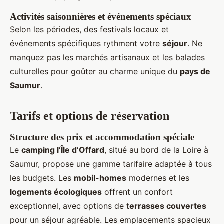
Activités saisonnières et événements spéciaux
Selon les périodes, des festivals locaux et
événements spécifiques rythment votre
séjour
. Ne
manquez pas les marchés artisanaux et les balades
culturelles pour goûter au charme unique du
pays de
Saumur
.
Tarifs et options de réservation
Structure des prix et accommodation spéciale
Le
camping l’Île d’Offard
, situé au bord de la Loire à
Saumur, propose une gamme tarifaire adaptée à tous
les budgets. Les
mobil-homes
modernes et les
logements écologiques
offrent un confort
exceptionnel, avec options de
terrasses couvertes
pour un séjour agréable. Les emplacements spacieux