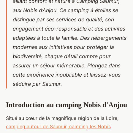
alliant confort et nature à Camping Saumur,
aux Nobis d’Anjou. Ce camping 4 étoiles se
distingue par ses services de qualité, son
engagement éco-responsable et des activités
adaptées à toute la famille. Des hébergements
modernes aux initiatives pour protéger la
biodiversité, chaque détail compte pour
assurer un séjour mémorable. Plongez dans
cette expérience inoubliable et laissez-vous
séduire par Saumur.
Introduction au camping Nobis d'Anjou
Situé au cœur de la magnifique région de la Loire,
camping autour de Saumur, camping les Nobis