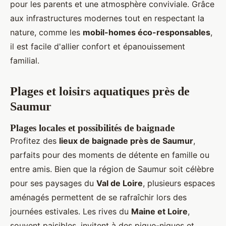
pour les parents et une atmosphère conviviale. Grâce
aux infrastructures modernes tout en respectant la
nature, comme les
mobil-homes éco-responsables
,
il est facile d'allier confort et épanouissement
familial.
Plages et loisirs aquatiques près de
Saumur
Plages locales et possibilités de baignade
Profitez des
lieux de baignade près de Saumur
,
parfaits pour des moments de détente en famille ou
entre amis. Bien que la région de Saumur soit célèbre
pour ses paysages du
Val de Loire
, plusieurs espaces
aménagés permettent de se rafraîchir lors des
journées estivales. Les rives du
Maine et Loire
,
souvent paisibles, invitent à des pique-niques et