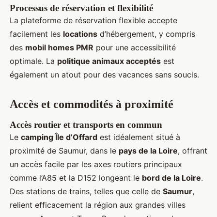
Processus de réservation et flexibilité
La plateforme de réservation flexible accepte
facilement les
locations
d’hébergement, y compris
des
mobil homes PMR
pour une accessibilité
optimale. La
politique animaux acceptés
est
également un atout pour des vacances sans soucis.
Accès et commodités à proximité
Accès routier et transports en commun
Le
camping Île d’Offard
est idéalement situé à
proximité de Saumur, dans le
pays de la Loire
, offrant
un accès facile par les axes routiers principaux
comme l’A85 et la D152 longeant le
bord de la Loire
.
Des stations de trains, telles que celle de
Saumur
,
relient efficacement la région aux grandes villes