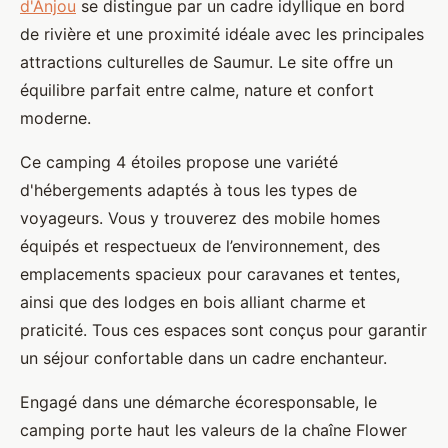
d'Anjou
se distingue par un cadre idyllique en bord
de rivière et une
proximité idéale avec les principales
attractions culturelles de Saumur. Le site offre un
équilibre parfait entre calme, nature et confort
moderne.
Ce camping 4 étoiles propose une variété
d'hébergements adaptés à tous les types de
voyageurs. Vous y trouverez des mobile homes
équipés et respectueux de l’environnement, des
emplacements spacieux pour caravanes et tentes,
ainsi que des lodges en bois alliant charme et
praticité. Tous ces espaces sont conçus pour garantir
un séjour confortable dans un cadre enchanteur.
Engagé dans une démarche écoresponsable, le
camping porte haut les valeurs de la chaîne Flower