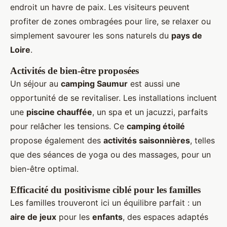
endroit un havre de paix. Les visiteurs peuvent
profiter de zones ombragées pour lire, se relaxer ou
simplement savourer les sons naturels du
pays de
Loire
.
Activités de bien-être proposées
Un séjour au
camping Saumur
est aussi une
opportunité de se revitaliser. Les installations incluent
une
piscine chauffée
, un spa et un jacuzzi, parfaits
pour relâcher les tensions. Ce
camping étoilé
propose également des
activités saisonnières
, telles
que des séances de yoga ou des massages, pour un
bien-être optimal.
Efficacité du positivisme ciblé pour les familles
Les familles trouveront ici un équilibre parfait : un
aire de jeux
pour les
enfants
, des espaces adaptés