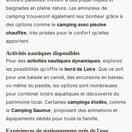
baignades en pleine nature. Les amoureux de
camping trouveront également leur bonheur grâce à
des options comme le
camping avec piscine
chauffée
, très prisées pour le confort qu'elles
apportent.
Activités nautiques disponibles
Pour des
activités nautiques dynamiques
, explorez
les possibilités qu'offre le
bord de Loire
. Que ce soit
pour une balade en canoë, des excursions en bateau
ou même du paddle, les options sont nombreuses
pour combiner loisirs aquatiques et découverte du
patrimoine local. Certaines
campings étoilés
, comme
le
Camping Saumur
, proposent des animations et
équipements dédiés pour toute la famille.
Expériences de stationnement près de l'eau