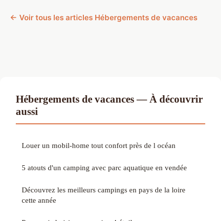
← Voir tous les articles Hébergements de vacances
Hébergements de vacances — À découvrir
aussi
Louer un mobil-home tout confort près de l océan
5 atouts d'un camping avec parc aquatique en vendée
Découvrez les meilleurs campings en pays de la loire
cette année