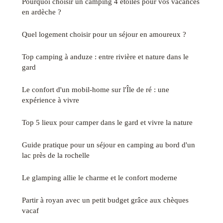
Pourquoi choisir un camping 4 étoiles pour vos vacances
en ardèche ?
Quel logement choisir pour un séjour en amoureux ?
Top camping à anduze : entre rivière et nature dans le
gard
Le confort d'un mobil-home sur l'Île de ré : une
expérience à vivre
Top 5 lieux pour camper dans le gard et vivre la nature
Guide pratique pour un séjour en camping au bord d'un
lac près de la rochelle
Le glamping allie le charme et le confort moderne
Partir à royan avec un petit budget grâce aux chèques
vacaf