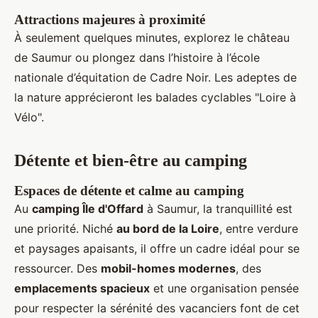
Attractions majeures à proximité
À seulement quelques minutes, explorez le château
de Saumur ou plongez dans l’histoire à l’école
nationale d’équitation de Cadre Noir. Les adeptes de
la nature apprécieront les balades cyclables "Loire à
Vélo".
Détente et bien-être au camping
Espaces de détente et calme au camping
Au
camping Île d'Offard
à Saumur, la tranquillité est
une priorité. Niché
au bord de la Loire
, entre verdure
et paysages apaisants, il offre un cadre idéal pour se
ressourcer. Des
mobil-homes modernes
, des
emplacements spacieux
et une organisation pensée
pour respecter la sérénité des vacanciers font de cet